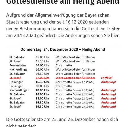
Gottesdienste am Heilig Abend
Aufgrund der Allgemeinverfügung der Bayerischen
Staatsregierung und der seit 16.12.2020 geltenden
neuen Bestimmungen haben sich die Gottesdienstzeiten
am 24.12.2020 geändert. Die Änderungen sehen Sie hier:
Die Gottesdienste am 25. und 26. Dezember haben sich
nicht geändert.