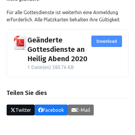
Für alle Gottesdienste ist weiterhin eine Anmeldung
erforderlich. Alle Platzkarten behalten ihre Gültigkeit
Geänderte
Download
Gottesdienste an
Heilig Abend 2020
1 Datei(en)
580.76 KB
Teilen Sie dies
Twitter
Facebook
E-Mail