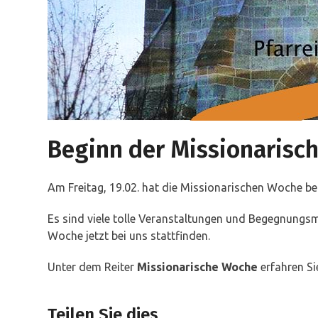
Beginn der Missionarisc
Am Freitag, 19.02. hat die Missionarischen Woche be
Es sind viele tolle Veranstaltungen und Begegnungs
Woche jetzt bei uns stattfinden.
Unter dem Reiter
Missionarische Woche
erfahren S
Teilen Sie dies