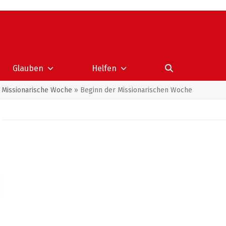
Glauben
Helfen
»
Missionarische Woche
»
Beginn der Missionarischen Woche