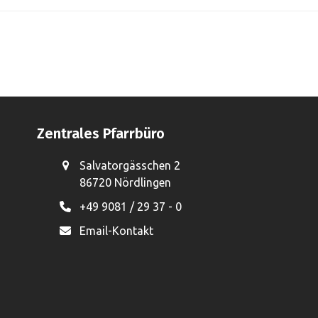
Zentrales Pfarrbüro
Salvatorgässchen 2
86720 Nördlingen
+49 9081 / 29 37 - 0
Email-Kontakt