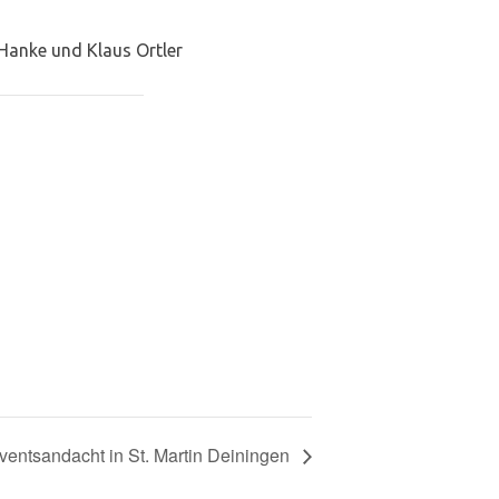
 Hanke und Klaus Ortler
ventsandacht in St. Martin Deiningen