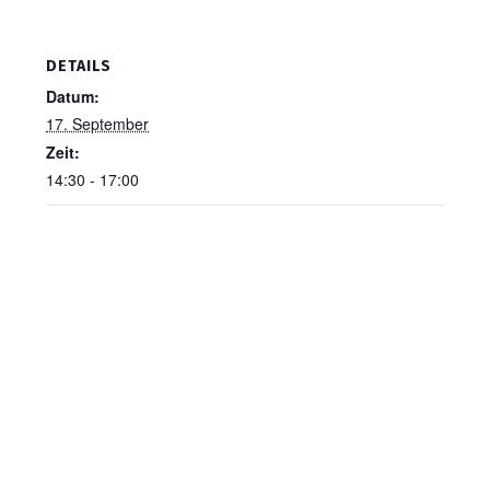
DETAILS
Datum:
17. September
Zeit:
14:30 - 17:00