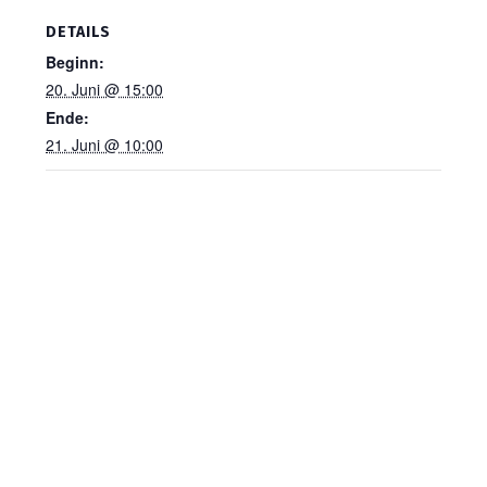
DETAILS
Beginn:
20. Juni @ 15:00
Ende:
21. Juni @ 10:00