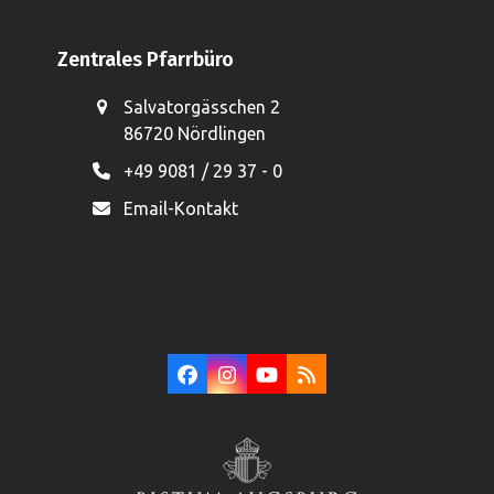
Zentrales Pfarrbüro
Salvatorgässchen 2
86720 Nördlingen
+49 9081 / 29 37 - 0
Email-Kontakt
Facebook
Instagram
YouTube
RSS