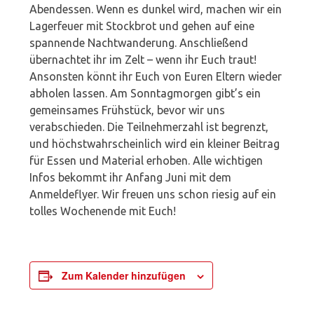
Abendessen. Wenn es dunkel wird, machen wir ein
Lagerfeuer mit Stockbrot und gehen auf eine
spannende Nachtwanderung. Anschließend
übernachtet ihr im Zelt – wenn ihr Euch traut!
Ansonsten könnt ihr Euch von Euren Eltern wieder
abholen lassen. Am Sonntagmorgen gibt’s ein
gemeinsames Frühstück, bevor wir uns
verabschieden. Die Teilnehmerzahl ist begrenzt,
und höchstwahrscheinlich wird ein kleiner Beitrag
für Essen und Material erhoben. Alle wichtigen
Infos bekommt ihr Anfang Juni mit dem
Anmeldeflyer. Wir freuen uns schon riesig auf ein
tolles Wochenende mit Euch!
Zum Kalender hinzufügen