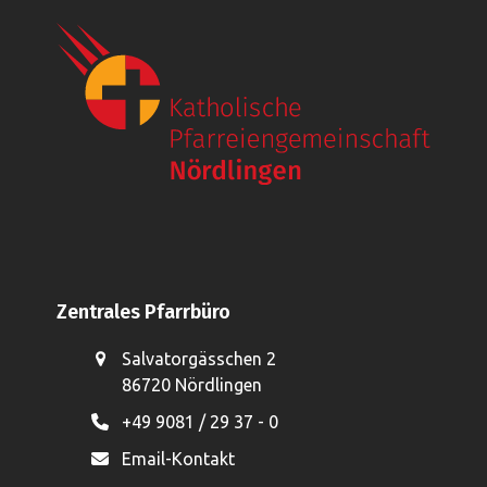
Zentrales Pfarrbüro
Salvatorgässchen 2
86720 Nördlingen
+49 9081 / 29 37 - 0
Email-Kontakt