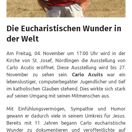
Die Eucharistischen Wunder in
der Welt
Am Freitag, 04. November um 17:00 Uhr wird in der
Kirche von St. Josef, Nördlingen die Ausstellung von
Carlo Acutis eröffnet. Diese Ausstellung wird bis 27.
November zu sehen sein.
Carlo Acuits
war ein
lebenslustiger, computerbegabter Jugendlicher und tief
im katholischen Glauben stehend. Dies wirkte sich stark
auf seinen Umgang mit seinen Mitmenschen aus.
Mit Einfühlungsvermögen, Sympathie und Humor
gewann er dadurch viele in seinem Umkreis für Jesus.
Bereits mit 11 Jahren begann Carlo eucharistische
Wunder zu dokumentieren und veröffentlichte auf