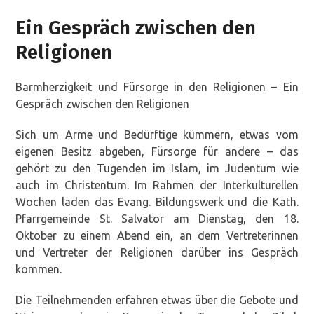
Ein Gespräch zwischen den
Religionen
Barmherzigkeit und Fürsorge in den Religionen – Ein
Gespräch zwischen den Religionen
Sich um Arme und Bedürftige kümmern, etwas vom
eigenen Besitz abgeben, Fürsorge für andere – das
gehört zu den Tugenden im Islam, im Judentum wie
auch im Christentum. Im Rahmen der Interkulturellen
Wochen laden das Evang. Bildungswerk und die Kath.
Pfarrgemeinde St. Salvator am Dienstag, den 18.
Oktober zu einem Abend ein, an dem Vertreterinnen
und Vertreter der Religionen darüber ins Gespräch
kommen.
Die Teilnehmenden erfahren etwas über die Gebote und