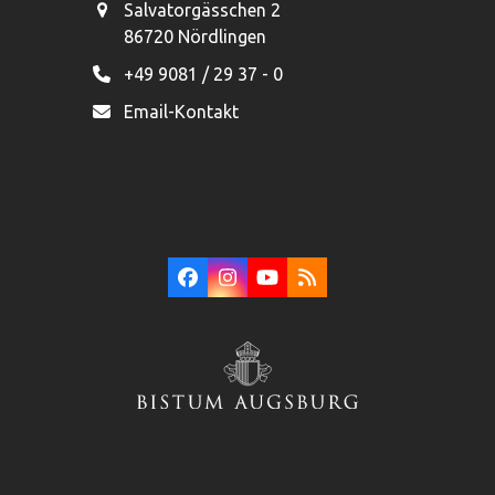
Salvatorgässchen 2
86720 Nördlingen
+49 9081 / 29 37 - 0
Email-Kontakt
Facebook
Instagram
YouTube
RSS