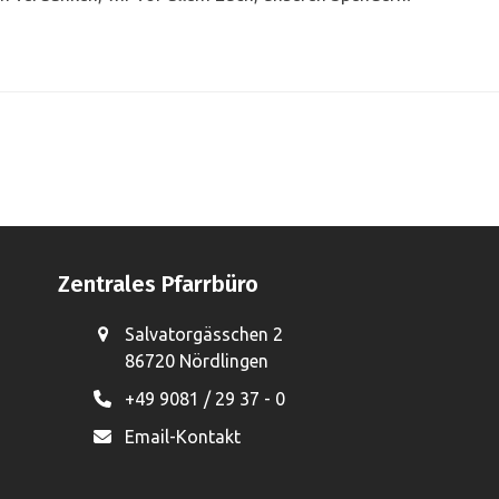
Zentrales Pfarrbüro
Salvatorgässchen 2
86720 Nördlingen
+49 9081 / 29 37 - 0
Email-Kontakt