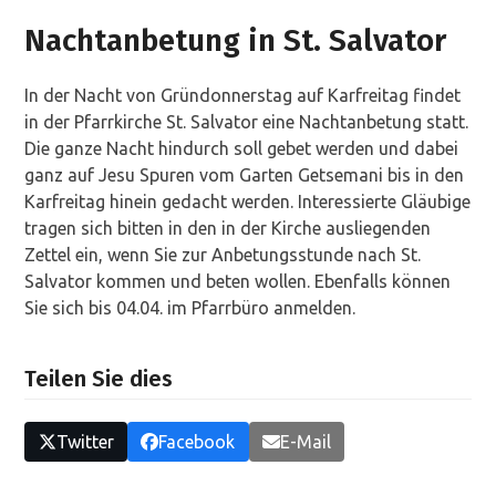
Nachtanbetung in St. Salvator
In der Nacht von Gründonnerstag auf Karfreitag findet
in der Pfarrkirche St. Salvator eine Nachtanbetung statt.
Die ganze Nacht hindurch soll gebet werden und dabei
ganz auf Jesu Spuren vom Garten Getsemani bis in den
Karfreitag hinein gedacht werden. Interessierte Gläubige
tragen sich bitten in den in der Kirche ausliegenden
Zettel ein, wenn Sie zur Anbetungsstunde nach St.
Salvator kommen und beten wollen. Ebenfalls können
Sie sich bis 04.04. im Pfarrbüro anmelden.
Teilen Sie dies
Twitter
Facebook
E-Mail