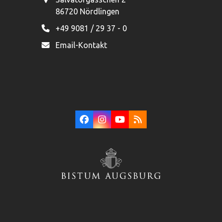
86720 Nördlingen
+49 9081 / 29 37 - 0
Email-Kontakt
Facebook
Instagram
YouTube
RSS