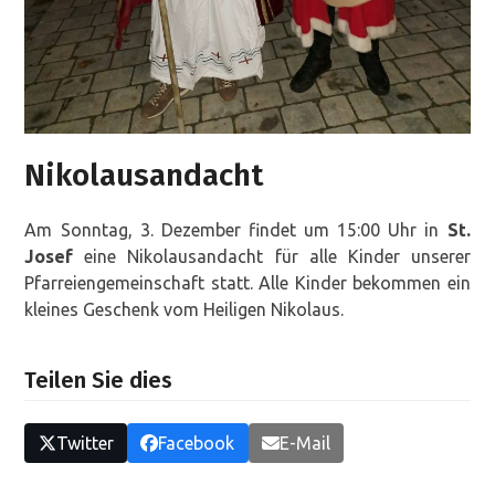
Nikolausandacht
Am Sonntag, 3. Dezember findet um 15:00 Uhr in
St.
Josef
eine Nikolausandacht für alle Kinder unserer
Pfarreiengemeinschaft statt. Alle Kinder bekommen ein
kleines Geschenk vom Heiligen Nikolaus.
Teilen Sie dies
Twitter
Facebook
E-Mail