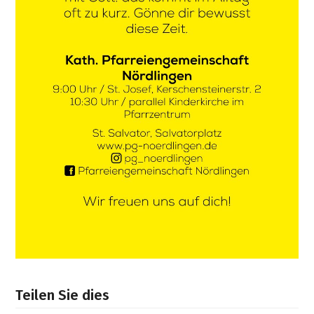
Teilen Sie dies