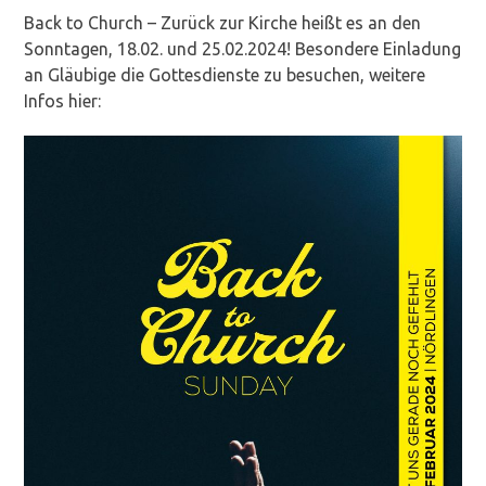
Back to Church – Zurück zur Kirche heißt es an den
Sonntagen, 18.02. und 25.02.2024! Besondere Einladung
an Gläubige die Gottesdienste zu besuchen, weitere
Infos hier: