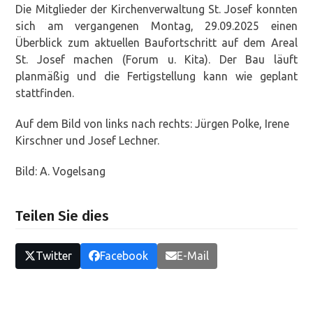
Die Mitglieder der Kirchenverwaltung St. Josef konnten
sich am vergangenen Montag, 29.09.2025 einen
Überblick zum aktuellen Baufortschritt auf dem Areal
St. Josef machen (Forum u. Kita). Der Bau läuft
planmäßig und die Fertigstellung kann wie geplant
stattfinden.
Auf dem Bild von links nach rechts: Jürgen Polke, Irene
Kirschner und Josef Lechner.
Bild: A. Vogelsang
Teilen Sie dies
Twitter
Facebook
E-Mail