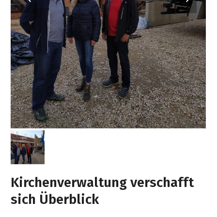
slide
slide
Kirchenverwaltung verschafft
sich Überblick