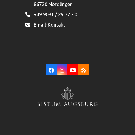
86720 Nördlingen
+49 9081 / 29 37 - 0
Email-Kontakt
Facebook
Instagram
YouTube
RSS