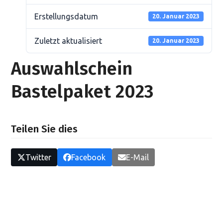
Erstellungsdatum
20. Januar 2023
Zuletzt aktualisiert
20. Januar 2023
Auswahlschein
Bastelpaket 2023
Teilen Sie dies
Twitter
Facebook
E-Mail