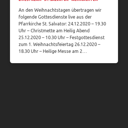
An den Weihnachtstagen übertragen wir
folgende Gottesdienste live aus der
Pfarrkirche St. Salvator: 24.12.2020 – 19.30
Uhr – Christmette am Heilig Abend
25.12.2020 – 10.30 Uhr – Festgottesdienst
zum 1. Weihnachtsfeiertag 26.12.2020 –
18.30 Uhr – Heilige Messe am 2…