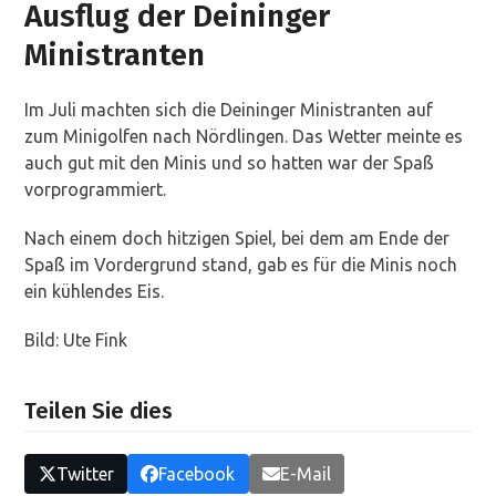
Ausflug der Deininger
Ministranten
Im Juli machten sich die Deininger Ministranten auf
zum Minigolfen nach Nördlingen. Das Wetter meinte es
auch gut mit den Minis und so hatten war der Spaß
vorprogrammiert.
Nach einem doch hitzigen Spiel, bei dem am Ende der
Spaß im Vordergrund stand, gab es für die Minis noch
ein kühlendes Eis.
Bild: Ute Fink
Teilen Sie dies
Twitter
Facebook
E-Mail