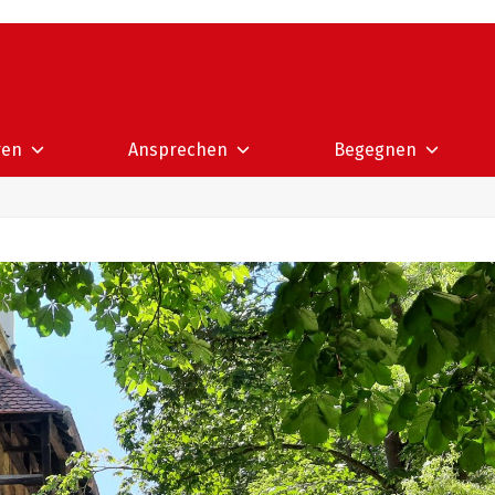
ren
Ansprechen
Begegnen