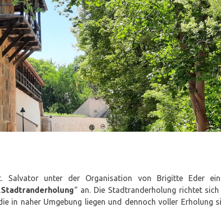
. Salvator unter der Organisation von Brigitte Eder ein
„
Stadtranderholung
“ an. Die Stadtranderholung richtet sich
, die in naher Umgebung liegen und dennoch voller Erholung s