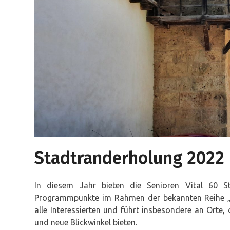
Stadtranderholung 2022
In diesem Jahr bieten die Senioren Vital 60 St
Programmpunkte im Rahmen der bekannten Reihe 
alle Interessierten und führt insbesondere an Orte
und neue Blickwinkel bieten.