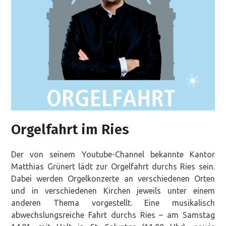
Orgelfahrt im Ries
Der von seinem Youtube-Channel bekannte Kantor
Matthias Grünert lädt zur Orgelfahrt durchs Ries sein.
Dabei werden Orgelkonzerte an verschiedenen Orten
und in verschiedenen Kirchen jeweils unter einem
anderen Thema vorgestellt. Eine musikalisch
abwechslungsreiche Fahrt durchs Ries – am Samstag