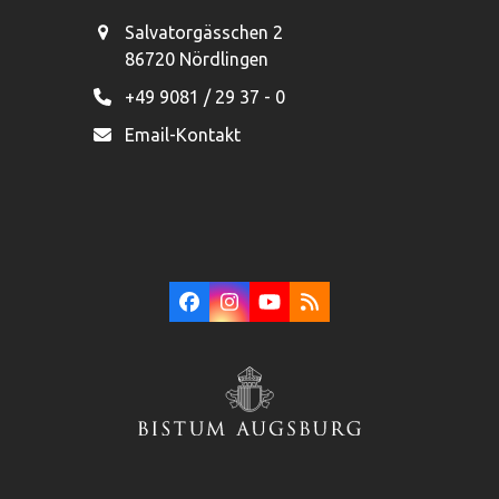
Salvatorgässchen 2
86720 Nördlingen
+49 9081 / 29 37 - 0
Email-Kontakt
Facebook
Instagram
YouTube
RSS