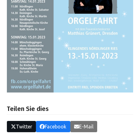
Teilen Sie dies
Twitter
Facebook
E-Mail