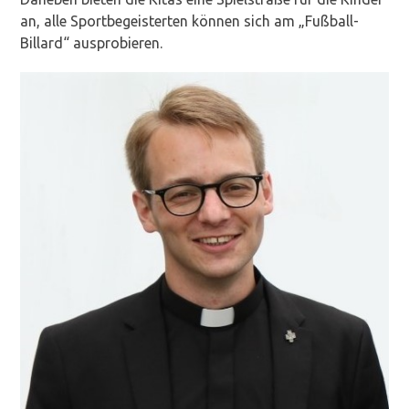
an, alle Sportbegeisterten können sich am „Fußball-
Billard“ ausprobieren.