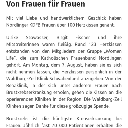
Von Frauen für Frauen
Mit viel Liebe und handwerklichem Geschick haben
Nördlinger KDFB Frauen über 100 Herzkissen genäht.
Ulrike Stowasser, Birgit Fischer und ihre
Mitstreiterinnen waren fleißig. Rund 123 Herzkissen
entstanden von den Mitgliedern der Gruppe „Women
Life“, die zum Katholischen Frauenbund Nördlingen
gehört. Am Montag, dem 7. August, haben sie es sich
nicht nehmen lassen, die Herzkissen persönlich in der
Waldburg-Zeil Klinik Schwabenland abzugeben. Von der
Rehaklinik, in der sich unter anderem Frauen nach
Brustkrebserkrankung erholen, gehen die Kissen an die
operierenden Kliniken in der Region. Die Waldburg-Zeil
Klinken sagen Danke für diese großzügige Spende.
Brustkrebs ist die häufigste Krebserkrankung bei
Frauen. Jährlich fast 70 000 Patientinnen erhalten die