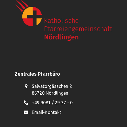
Zentrales Pfarrbüro
Salvatorgässchen 2
86720 Nördlingen
+49 9081 / 29 37 - 0
Email-Kontakt