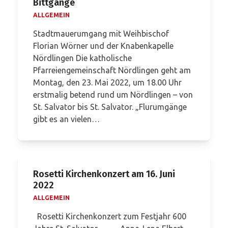
Bittgänge
ALLGEMEIN
Stadtmauerumgang mit Weihbischof
Florian Wörner und der Knabenkapelle
Nördlingen Die katholische
Pfarreiengemeinschaft Nördlingen geht am
Montag, den 23. Mai 2022, um 18.00 Uhr
erstmalig betend rund um Nördlingen – von
St. Salvator bis St. Salvator. „Flurumgänge
gibt es an vielen…
Rosetti Kirchenkonzert am 16. Juni
2022
ALLGEMEIN
Rosetti Kirchenkonzert zum Festjahr 600