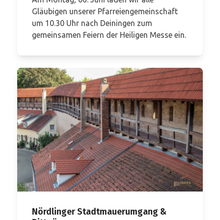
Gläubigen unserer Pfarreiengemeinschaft
um 10.30 Uhr nach Deiningen zum
gemeinsamen Feiern der Heiligen Messe ein.
Nördlinger Stadtmauerumgang &