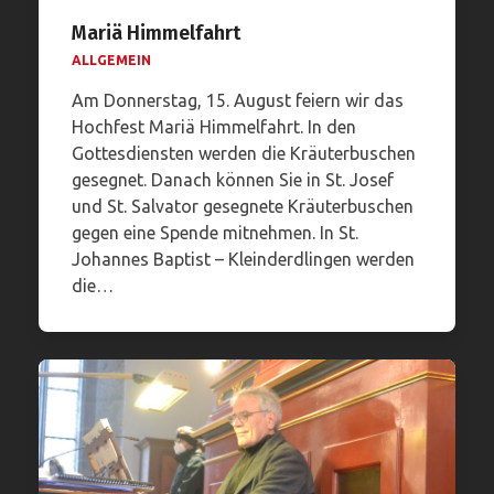
Mariä Himmelfahrt
ALLGEMEIN
Am Donnerstag, 15. August feiern wir das
Hochfest Mariä Himmelfahrt. In den
Gottesdiensten werden die Kräuterbuschen
gesegnet. Danach können Sie in St. Josef
und St. Salvator gesegnete Kräuterbuschen
gegen eine Spende mitnehmen. In St.
Johannes Baptist – Kleinderdlingen werden
die…