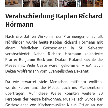
Verabschiedung Kaplan Richard
Hörmann
Nach drei Jahren Wirken in der Pfarreiengemeinschaft
Nördlingen wurde heute Kaplan Richard Hörmann mit
einem feierlichen Gottesdienst in St. Salvator
verabschiedet. Neben Richard Hörmann zelebrierte
Pfarrer Benjamin Beck und Diakon Roland Kiechle die
Messe mit. Viele Gäste waren gekommen – u.A. auch
Dekan Wolfermann vom Evangelischen Dekanat.
Da wie erwartet viele Menschen mitfeiern wollten,
wurde kurzerhand die Messe auch ins Pfarrzentrum
übertragen. Auf diese Weise konnten weitere 30
Personen der Messe beiwohnen. Musikalisch wurde der
Gottesdienst von Kirchenmusiker Klaus Ortler an der