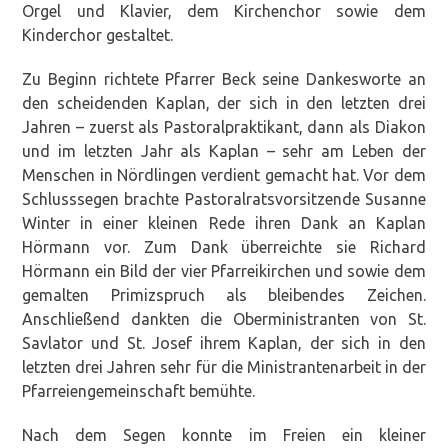
Orgel und Klavier, dem Kirchenchor sowie dem
Kinderchor gestaltet.
Zu Beginn richtete Pfarrer Beck seine Dankesworte an
den scheidenden Kaplan, der sich in den letzten drei
Jahren – zuerst als Pastoralpraktikant, dann als Diakon
und im letzten Jahr als Kaplan – sehr am Leben der
Menschen in Nördlingen verdient gemacht hat. Vor dem
Schlusssegen brachte Pastoralratsvorsitzende Susanne
Winter in einer kleinen Rede ihren Dank an Kaplan
Hörmann vor. Zum Dank überreichte sie Richard
Hörmann ein Bild der vier Pfarreikirchen und sowie dem
gemalten Primizspruch als bleibendes Zeichen.
Anschließend dankten die Oberministranten von St.
Savlator und St. Josef ihrem Kaplan, der sich in den
letzten drei Jahren sehr für die Ministrantenarbeit in der
Pfarreiengemeinschaft bemühte.
Nach dem Segen konnte im Freien ein kleiner