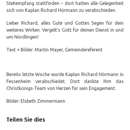
Stehempfang stattfinden – dort hatten alle Gelegenheit
sich von Kaplan Richard Hörmann zu verabschieden.
Lieber Richard, alles Gute und Gottes Segen für dein
weiteres Wirken. Vergelt’s Gott für deinen Dienst in und
um Nördlingen!
Text + Bilder: Martin Mayer, Gemeindereferent
Bereits letzte Woche wurde Kaplan Richard Hörmann in
Fessenheim verabschiedet. Dort dankte ihm das
Christkönigs-Team von Herzen für sein Engagement.
Bilder: Elsbeth Zimmermann
Teilen Sie dies