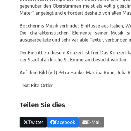
gegenüber den Oberstimmen meist als völlig gleichr
Mater“ angelegt und erfordert deshalb von allen Mu
Boccherinis Musik verbindet Einflüsse aus Italien, W
Die charakteristischen Elemente seiner Musik si
ausgearbeitete und sehr variable Textur, verbunden 
Der Eintritt zu diesem Konzert ist frei. Das Konzer
der Stadtpfarrkirche St. Emmeram besucht werden.
Auf dem Bild (v. l.) Petra Hanke, Martina Rube, Julia R
Text: Rita Ortler
Teilen Sie dies
Twitter
Facebook
E-Mail