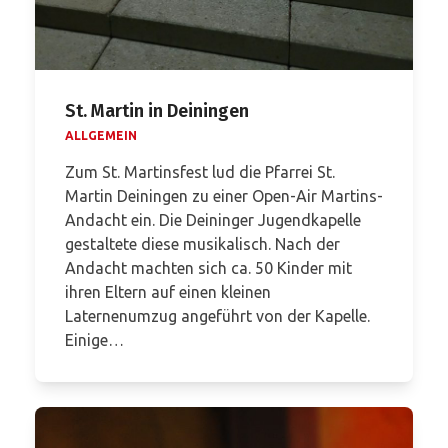
St. Martin in Deiningen
ALLGEMEIN
Zum St. Martinsfest lud die Pfarrei St.
Martin Deiningen zu einer Open-Air Martins-
Andacht ein. Die Deininger Jugendkapelle
gestaltete diese musikalisch. Nach der
Andacht machten sich ca. 50 Kinder mit
ihren Eltern auf einen kleinen
Laternenumzug angeführt von der Kapelle.
Einige…