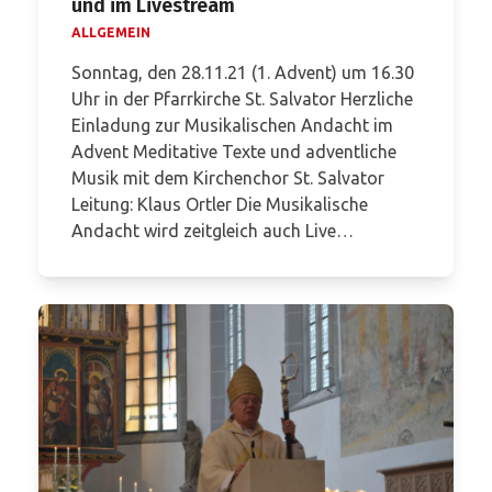
und im Livestream
ALLGEMEIN
Sonntag, den 28.11.21 (1. Advent) um 16.30
Uhr in der Pfarrkirche St. Salvator Herzliche
Einladung zur Musikalischen Andacht im
Advent Meditative Texte und adventliche
Musik mit dem Kirchenchor St. Salvator
Leitung: Klaus Ortler Die Musikalische
Andacht wird zeitgleich auch Live…