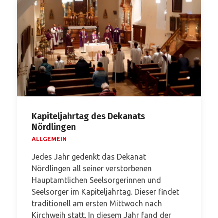
Kapiteljahrtag des Dekanats
Nördlingen
ALLGEMEIN
Jedes Jahr gedenkt das Dekanat
Nördlingen all seiner verstorbenen
Hauptamtlichen Seelsorgerinnen und
Seelsorger im Kapiteljahrtag. Dieser findet
traditionell am ersten Mittwoch nach
Kirchweih statt. In diesem Jahr fand der