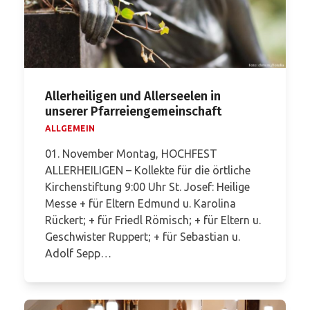
Allerheiligen und Allerseelen in
unserer Pfarreiengemeinschaft
ALLGEMEIN
01. November Montag, HOCHFEST
ALLERHEILIGEN – Kollekte für die örtliche
Kirchenstiftung 9:00 Uhr St. Josef: Heilige
Messe + für Eltern Edmund u. Karolina
Rückert; + für Friedl Römisch; + für Eltern u.
Geschwister Ruppert; + für Sebastian u.
Adolf Sepp…