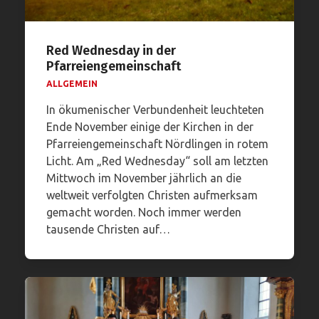
Red Wednesday in der
Pfarreiengemeinschaft
ALLGEMEIN
In ökumenischer Verbundenheit leuchteten
Ende November einige der Kirchen in der
Pfarreiengemeinschaft Nördlingen in rotem
Licht. Am „Red Wednesday“ soll am letzten
Mittwoch im November jährlich an die
weltweit verfolgten Christen aufmerksam
gemacht worden. Noch immer werden
tausende Christen auf…