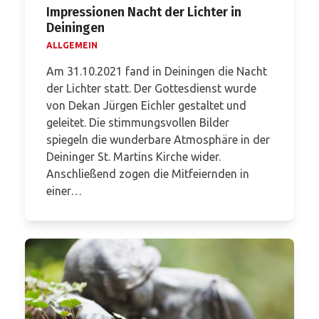
Impressionen Nacht der Lichter in
Deiningen
ALLGEMEIN
Am 31.10.2021 fand in Deiningen die Nacht
der Lichter statt. Der Gottesdienst wurde
von Dekan Jürgen Eichler gestaltet und
geleitet. Die stimmungsvollen Bilder
spiegeln die wunderbare Atmosphäre in der
Deininger St. Martins Kirche wider.
Anschließend zogen die Mitfeiernden in
einer…