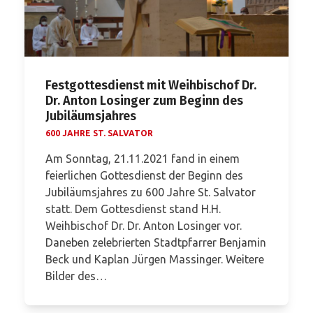
Festgottesdienst mit Weihbischof Dr.
Dr. Anton Losinger zum Beginn des
Jubiläumsjahres
600 JAHRE ST. SALVATOR
Am Sonntag, 21.11.2021 fand in einem
feierlichen Gottesdienst der Beginn des
Jubiläumsjahres zu 600 Jahre St. Salvator
statt. Dem Gottesdienst stand H.H.
Weihbischof Dr. Dr. Anton Losinger vor.
Daneben zelebrierten Stadtpfarrer Benjamin
Beck und Kaplan Jürgen Massinger. Weitere
Bilder des…