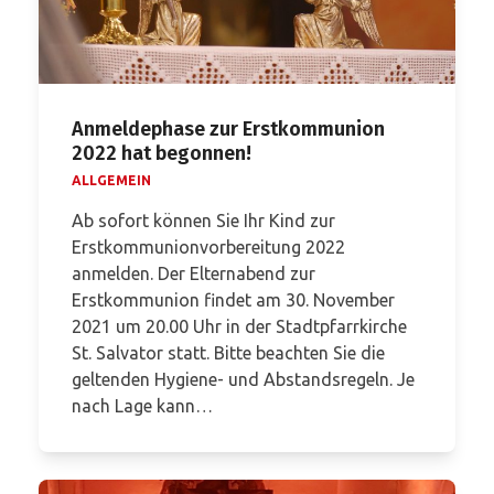
Anmeldephase zur Erstkommunion
2022 hat begonnen!
ALLGEMEIN
Ab sofort können Sie Ihr Kind zur
Erstkommunionvorbereitung 2022
anmelden. Der Elternabend zur
Erstkommunion findet am 30. November
2021 um 20.00 Uhr in der Stadtpfarrkirche
St. Salvator statt. Bitte beachten Sie die
geltenden Hygiene- und Abstandsregeln. Je
nach Lage kann…