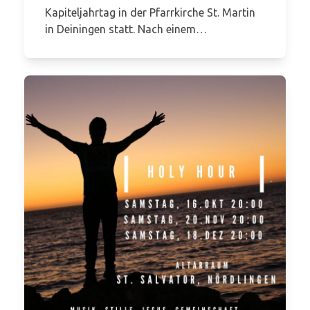
Kapiteljahrtag in der Pfarrkirche St. Martin
in Deiningen statt. Nach einem…