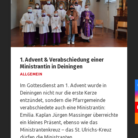
1. Advent & Verabschiedung einer
Ministrantin in Deiningen
ALLGEMEIN
Im Gottesdienst am 1. Advent wurde in
Deiningen nicht nur die erste Kerze
entzündet, sondern die Pfarrgemeinde
verabschiedete auch eine Ministrantin:
Emilia. Kaplan Jürgen Massinger überreichte
ein kleines Präsent, ebenso wie das
Ministrantenkreuz – das St. Ulrichs-Kreuz
dürfen die Ministranten…