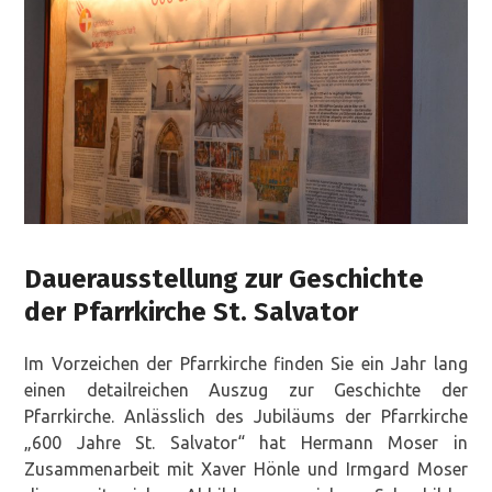
Dauerausstellung zur Geschichte
der Pfarrkirche St. Salvator
Im Vorzeichen der Pfarrkirche finden Sie ein Jahr lang
einen detailreichen Auszug zur Geschichte der
Pfarrkirche. Anlässlich des Jubiläums der Pfarrkirche
„600 Jahre St. Salvator“ hat Hermann Moser in
Zusammenarbeit mit Xaver Hönle und Irmgard Moser