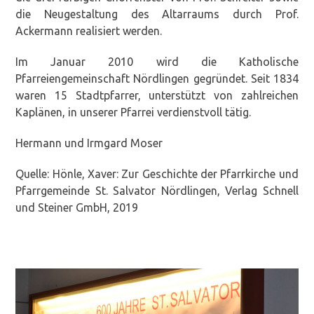
die Neugestaltung des Altarraums durch Prof.
Ackermann realisiert werden.
Im Januar 2010 wird die Katholische
Pfarreiengemeinschaft Nördlingen gegründet. Seit 1834
waren 15 Stadtpfarrer, unterstützt von zahlreichen
Kaplänen, in unserer Pfarrei verdienstvoll tätig.
Hermann und Irmgard Moser
Quelle: Hönle, Xaver: Zur Geschichte der Pfarrkirche und
Pfarrgemeinde St. Salvator Nördlingen, Verlag Schnell
und Steiner GmbH, 2019