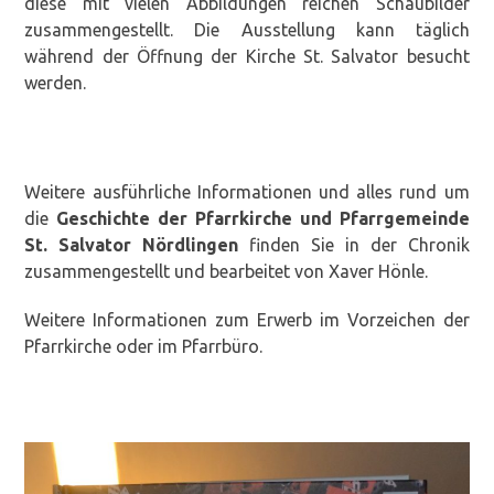
diese mit vielen Abbildungen reichen Schaubilder
zusammengestellt. Die Ausstellung kann täglich
während der Öffnung der Kirche St. Salvator besucht
werden.
Weitere ausführliche Informationen und alles rund um
die
Geschichte der Pfarrkirche und Pfarrgemeinde
St. Salvator Nördlingen
finden Sie in der Chronik
zusammengestellt und bearbeitet von Xaver Hönle.
Weitere Informationen zum Erwerb im Vorzeichen der
Pfarrkirche oder im Pfarrbüro.