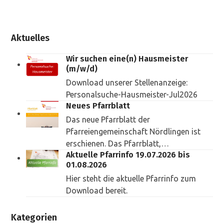
Aktuelles
Wir suchen eine(n) Hausmeister
(m/w/d)
Download unserer Stellenanzeige:
Personalsuche-Hausmeister-Jul2026
Neues Pfarrblatt
Das neue Pfarrblatt der
Pfarreiengemeinschaft Nördlingen ist
erschienen. Das Pfarrblatt,…
Aktuelle Pfarrinfo 19.07.2026 bis
01.08.2026
Hier steht die aktuelle Pfarrinfo zum
Download bereit.
Kategorien